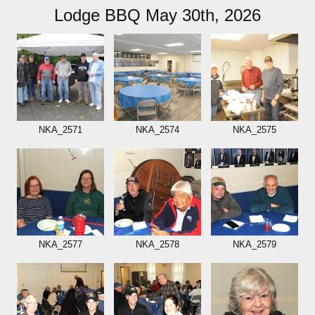
Lodge BBQ May 30th, 2026
NKA_2571
NKA_2574
NKA_2575
NKA_2577
NKA_2578
NKA_2579