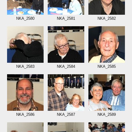
NKA_2580
NKA_2581
NKA_2582
NKA_2583
NKA_2584
NKA_2585
NKA_2586
NKA_2587
NKA_2589