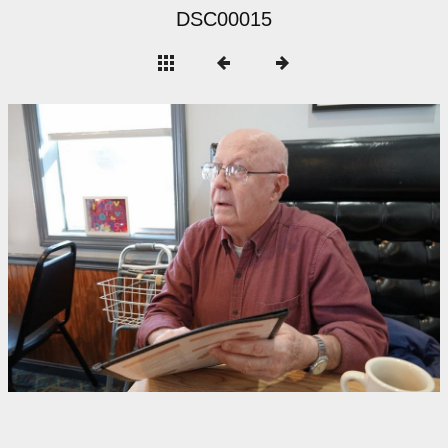
DSC00015